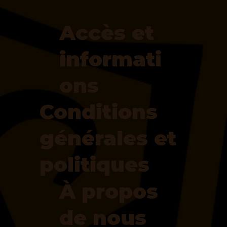
Accès et
informati
ons
Conditions
générales et
politiques
À propos
de nous