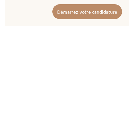
Démarrez votre candidature